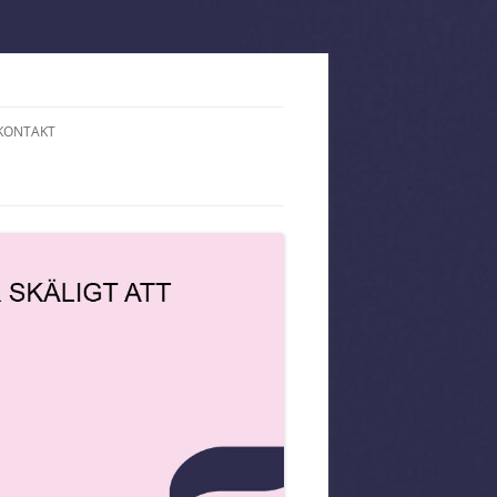
KONTAKT
PÅ HOTELL