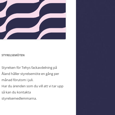
STYRELSEMÖTEN
Styrelsen för Tehys fackavdelning på
Åland håller styrelsemöte en gång per
månad förutom i juli.
Har du ärenden som du vill att vi tar upp
så kan du kontakta
styrelsemedlemmarna.