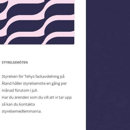
STYRELSEMÖTEN
Styrelsen för Tehys fackavdelning på
Åland håller styrelsemöte en gång per
månad förutom i juli.
Har du ärenden som du vill att vi tar upp
så kan du kontakta
styrelsemedlemmarna.