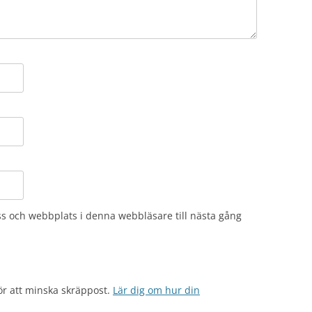
s och webbplats i denna webbläsare till nästa gång
r att minska skräppost.
Lär dig om hur din