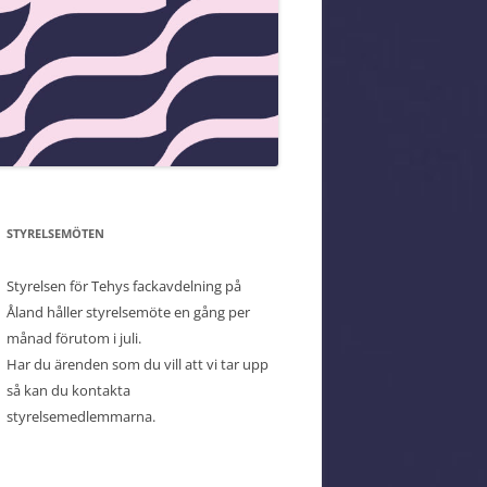
STYRELSEMÖTEN
Styrelsen för Tehys fackavdelning på
Åland håller styrelsemöte en gång per
månad förutom i juli.
Har du ärenden som du vill att vi tar upp
så kan du kontakta
styrelsemedlemmarna.