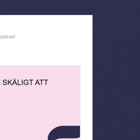
KONTAKT
PÅ HOTELL