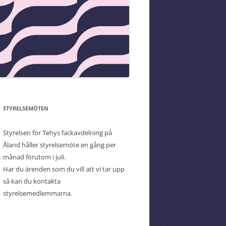
STYRELSEMÖTEN
Styrelsen för Tehys fackavdelning på
Åland håller styrelsemöte en gång per
månad förutom i juli.
Har du ärenden som du vill att vi tar upp
så kan du kontakta
styrelsemedlemmarna.