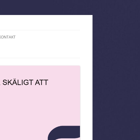
KONTAKT
PÅ HOTELL