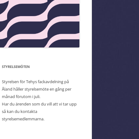
STYRELSEMÖTEN
Styrelsen för Tehys fackavdelning på
Åland håller styrelsemöte en gång per
månad förutom i juli.
Har du ärenden som du vill att vi tar upp
så kan du kontakta
styrelsemedlemmarna.