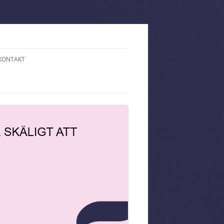
KONTAKT
PÅ HOTELL