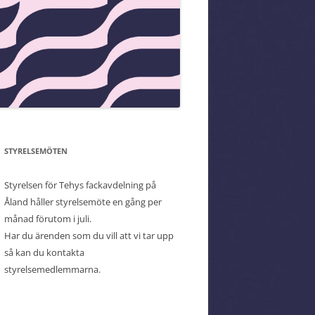
STYRELSEMÖTEN
Styrelsen för Tehys fackavdelning på
Åland håller styrelsemöte en gång per
månad förutom i juli.
Har du ärenden som du vill att vi tar upp
så kan du kontakta
styrelsemedlemmarna.