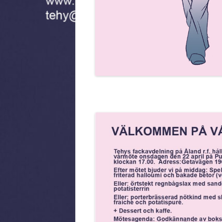
MEDLEMSMÄRKE