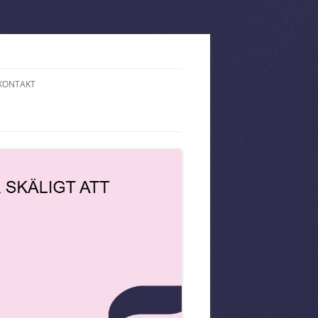
KONTAKT
PÅ HOTELL