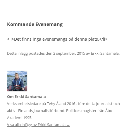
Kommande Evenemang
<li>Det finns inga evenemangs på denna plats.</li>
Detta inlägg postades den
2 september, 2015
av
Erkki Santamala
.
Om Erkki Santamala
Verksamhetsledare på Tehy Åland 2016-, före detta journalist och
aktiv i Finlands Journalistförbund. Politices magister från Åbo
Akademi 1995.
Visa alla inlägg av Erkki Santamala
→