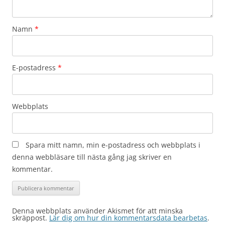
Namn
*
E-postadress
*
Webbplats
Spara mitt namn, min e-postadress och webbplats i
denna webbläsare till nästa gång jag skriver en
kommentar.
Denna webbplats använder Akismet för att minska
skräppost.
Lär dig om hur din kommentarsdata bearbetas
.